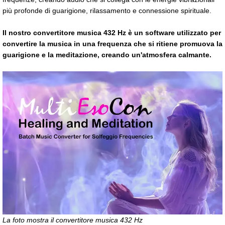
più profonde di guarigione, rilassamento e connessione spirituale.
Il nostro convertitore musica 432 Hz è un software utilizzato per
convertire la musica in una frequenza che si ritiene promuova la
guarigione e la meditazione, creando un'atmosfera calmante.
La foto mostra il convertitore musica 432 Hz