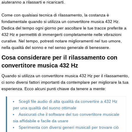
aiuteranno a rilassarti e ricaricarti.
Come con qualsiasi tecnica di rilassamento, la costanza è
fondamentale quando si utilizza un convertitore musica 432 Hz.
Dedica del tempo ogni giorno per ascoltare le tue tracce preferite a
432 Hz e permettiti di immergerti completamente nelle vibrazioni
curative. Nel tempo, potresti notare miglioramenti nel tuo umore,
nella qualità del sonno e nel senso generale di benessere.
Cosa considerare per il rilassamento con
convertitore musica 432 Hz
Quando si utilizza un convertitore musica 432 Hz per il rilassamento,
ci sono diversi fattori importanti da contemplare per migliorare la tua
esperienza. Ecco alcuni punti chiave da tenere a mente:
Scegli file audio di alta qualità da convertire a 432 Hz
per una qualità del suono ottimale
Assicurati che il software del tuo convertitore musicale
sia affidabile e facile da usare
Sperimenta con diversi generi musicali per trovare ciò