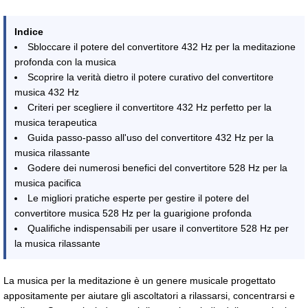
Indice
Sbloccare il potere del convertitore 432 Hz per la meditazione
profonda con la musica
Scoprire la verità dietro il potere curativo del convertitore
musica 432 Hz
Criteri per scegliere il convertitore 432 Hz perfetto per la
musica terapeutica
Guida passo-passo all'uso del convertitore 432 Hz per la
musica rilassante
Godere dei numerosi benefici del convertitore 528 Hz per la
musica pacifica
Le migliori pratiche esperte per gestire il potere del
convertitore musica 528 Hz per la guarigione profonda
Qualifiche indispensabili per usare il convertitore 528 Hz per
la musica rilassante
La musica per la meditazione è un genere musicale progettato
appositamente per aiutare gli ascoltatori a rilassarsi, concentrarsi e