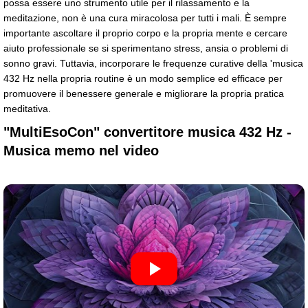
possa essere uno strumento utile per il rilassamento e la
meditazione, non è una cura miracolosa per tutti i mali. È sempre
importante ascoltare il proprio corpo e la propria mente e cercare
aiuto professionale se si sperimentano stress, ansia o problemi di
sonno gravi. Tuttavia, incorporare le frequenze curative della 'musica
432 Hz nella propria routine è un modo semplice ed efficace per
promuovere il benessere generale e migliorare la propria pratica
meditativa.
"MultiEsoCon" convertitore musica 432 Hz -
Musica memo nel video