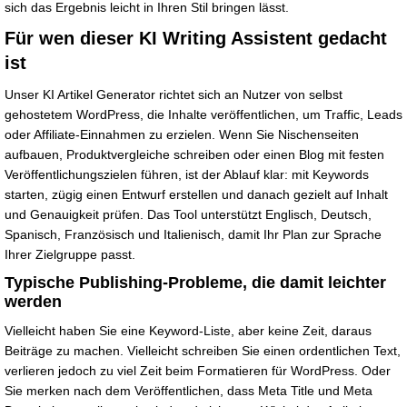
sich das Ergebnis leicht in Ihren Stil bringen lässt.
Für wen dieser KI Writing Assistent gedacht
ist
Unser KI Artikel Generator richtet sich an Nutzer von selbst
gehostetem WordPress, die Inhalte veröffentlichen, um Traffic, Leads
oder Affiliate-Einnahmen zu erzielen. Wenn Sie Nischenseiten
aufbauen, Produktvergleiche schreiben oder einen Blog mit festen
Veröffentlichungszielen führen, ist der Ablauf klar: mit Keywords
starten, zügig einen Entwurf erstellen und danach gezielt auf Inhalt
und Genauigkeit prüfen. Das Tool unterstützt Englisch, Deutsch,
Spanisch, Französisch und Italienisch, damit Ihr Plan zur Sprache
Ihrer Zielgruppe passt.
Typische Publishing-Probleme, die damit leichter
werden
Vielleicht haben Sie eine Keyword-Liste, aber keine Zeit, daraus
Beiträge zu machen. Vielleicht schreiben Sie einen ordentlichen Text,
verlieren jedoch zu viel Zeit beim Formatieren für WordPress. Oder
Sie merken nach dem Veröffentlichen, dass Meta Title und Meta