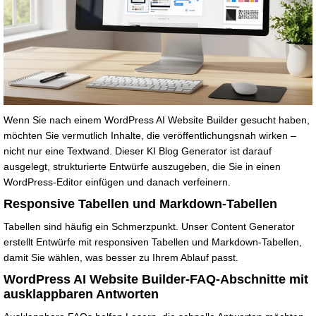
Wenn Sie nach einem WordPress AI Website Builder gesucht haben,
möchten Sie vermutlich Inhalte, die veröffentlichungsnah wirken –
nicht nur eine Textwand. Dieser KI Blog Generator ist darauf
ausgelegt, strukturierte Entwürfe auszugeben, die Sie in einen
WordPress-Editor einfügen und danach verfeinern.
Responsive Tabellen und Markdown-Tabellen
Tabellen sind häufig ein Schmerzpunkt. Unser Content Generator
erstellt Entwürfe mit responsiven Tabellen und Markdown-Tabellen,
damit Sie wählen, was besser zu Ihrem Ablauf passt.
WordPress AI Website Builder-FAQ-Abschnitte mit
ausklappbaren Antworten