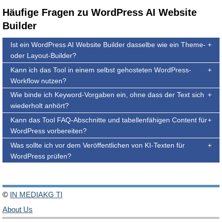
Häufige Fragen zu WordPress AI Website
Builder
Ist ein WordPress AI Website Builder dasselbe wie ein Theme-
oder Layout-Builder?
Kann ich das Tool in einem selbst gehosteten WordPress-
Workflow nutzen?
Wie binde ich Keyword-Vorgaben ein, ohne dass der Text sich
wiederholt anhört?
Kann das Tool FAQ-Abschnitte und tabellenfähigen Content für
WordPress vorbereiten?
Was sollte ich vor dem Veröffentlichen von KI-Texten für
WordPress prüfen?
©
IN MEDIAKG TI
About Us