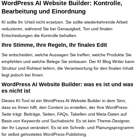
WordPress AI Website Builder: Kontrolle,
Bearbeitung und Einordnung
KI sollte Ihr Urteil nicht ersetzen. Sie sollte wiederkehrende Arbeit
reduzieren, während Sie bei Genauigkeit, Ton und finalen
Entscheidungen die Kontrolle behalten.
Ihre Stimme, Ihre Regeln, Ihr finales Edit
Sie entscheiden, welche Aussagen Sie treffen, welche Produkte Sie
empfehlen und welche Belege Sie einbauen. Der KI Blog Writer kann
Struktur und Rohtext liefern, die Verantwortung für den finalen Inhalt
liegt jedoch bei Ihnen.
WordPress AI Website Builder: was es ist und was
es nicht ist
Dieses KI-Tool ist ein WordPress AI Website Builder in dem Sinn,
dass es Ihnen hilft, den Content zu erstellen, der Ihre WordPress-
Seite trägt: Beiträge, Seiten, FAQs, Tabellen und Meta-Daten auf
Basis von Keywords und Suchabsicht. Es ist kein Theme-Designer,
der Ihr Layout verändert. Es ist ein Schreib- und Planungsprogramm
für selbst gehostetes WordPress-Publishing.