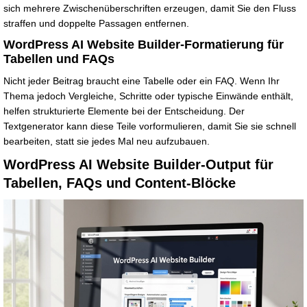
sich mehrere Zwischenüberschriften erzeugen, damit Sie den Fluss
straffen und doppelte Passagen entfernen.
WordPress AI Website Builder-Formatierung für
Tabellen und FAQs
Nicht jeder Beitrag braucht eine Tabelle oder ein FAQ. Wenn Ihr
Thema jedoch Vergleiche, Schritte oder typische Einwände enthält,
helfen strukturierte Elemente bei der Entscheidung. Der
Textgenerator kann diese Teile vorformulieren, damit Sie sie schnell
bearbeiten, statt sie jedes Mal neu aufzubauen.
WordPress AI Website Builder-Output für
Tabellen, FAQs und Content-Blöcke