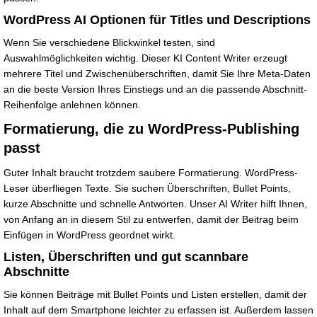
WordPress AI Optionen für Titles und Descriptions
Wenn Sie verschiedene Blickwinkel testen, sind
Auswahlmöglichkeiten wichtig. Dieser KI Content Writer erzeugt
mehrere Titel und Zwischenüberschriften, damit Sie Ihre Meta-Daten
an die beste Version Ihres Einstiegs und an die passende Abschnitt-
Reihenfolge anlehnen können.
Formatierung, die zu WordPress-Publishing
passt
Guter Inhalt braucht trotzdem saubere Formatierung. WordPress-
Leser überfliegen Texte. Sie suchen Überschriften, Bullet Points,
kurze Abschnitte und schnelle Antworten. Unser AI Writer hilft Ihnen,
von Anfang an in diesem Stil zu entwerfen, damit der Beitrag beim
Einfügen in WordPress geordnet wirkt.
Listen, Überschriften und gut scannbare
Abschnitte
Sie können Beiträge mit Bullet Points und Listen erstellen, damit der
Inhalt auf dem Smartphone leichter zu erfassen ist. Außerdem lassen