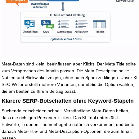
Meta-Daten sind klein, beeinflussen aber Klicks. Der Meta Title sollte
zum Versprechen des Inhalts passen. Die Meta Description sollte
Nutzen und Blickwinkel zeigen, ohne nach Spam zu klingen. Unser KI
SEO Writer erstellt mehrere Varianten, damit Sie die Option wählen,
die am besten zu Ihrem Beitrag passt.
Klarere SERP-Botschaften ohne Keyword-Stapeln
Suchende entscheiden schnell. Verständliche Meta-Daten helfen,
dass die richtigen Personen klicken. Das KI-Tool unterstützt
Entwürfe, in denen Themenbegriffe natürlich vorkommen, und bietet
danach Meta-Title- und Meta-Description-Optionen, die zum Inhalt
passen.