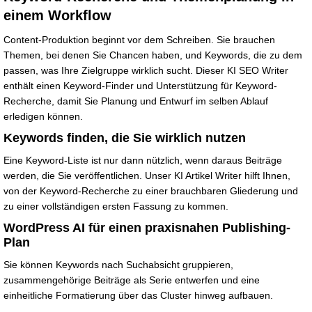
einem Workflow
Content-Produktion beginnt vor dem Schreiben. Sie brauchen
Themen, bei denen Sie Chancen haben, und Keywords, die zu dem
passen, was Ihre Zielgruppe wirklich sucht. Dieser KI SEO Writer
enthält einen Keyword-Finder und Unterstützung für Keyword-
Recherche, damit Sie Planung und Entwurf im selben Ablauf
erledigen können.
Keywords finden, die Sie wirklich nutzen
Eine Keyword-Liste ist nur dann nützlich, wenn daraus Beiträge
werden, die Sie veröffentlichen. Unser KI Artikel Writer hilft Ihnen,
von der Keyword-Recherche zu einer brauchbaren Gliederung und
zu einer vollständigen ersten Fassung zu kommen.
WordPress AI für einen praxisnahen Publishing-
Plan
Sie können Keywords nach Suchabsicht gruppieren,
zusammengehörige Beiträge als Serie entwerfen und eine
einheitliche Formatierung über das Cluster hinweg aufbauen.