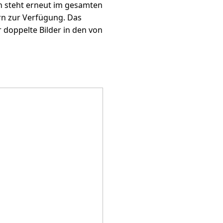
n steht erneut im gesamten
rn zur Verfügung. Das
 doppelte Bilder in den von