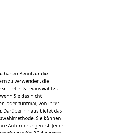
e haben Benutzer die
ern zu verwenden, die
 schnelle Dateiauswahl zu
 wenn Sie das nicht
r- oder fünfmal, von Ihrer
 Darüber hinaus bietet das
auswahlmethode. Sie können
hre Anforderungen ist. Jeder