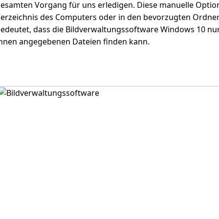
esamten Vorgang für uns erledigen. Diese manuelle Optio
erzeichnis des Computers oder in den bevorzugten Ordne
edeutet, dass die Bildverwaltungssoftware Windows 10 nur
hnen angegebenen Dateien finden kann.